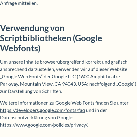
Anfrage mitteilen.
Verwendung von
Scriptbibliotheken (Google
Webfonts)
Um unsere Inhalte browserübergreifend korrekt und grafisch
ansprechend darzustellen, verwenden wir auf dieser Website
„Google Web Fonts“ der Google LLC (1600 Amphitheatre
Parkway, Mountain View, CA 94043, USA; nachfolgend „Google“)
zur Darstellung von Schriften.
Weitere Informationen zu Google Web Fonts finden Sie unter
https://developers.google.com/fonts/faq
und in der
Datenschutzerklärung von Google:
https://www.google.com/policies/privacy/
.