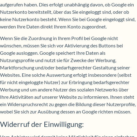
aufgerufen haben. Dies erfolgt unabhängig davon, ob Google ein
Nutzerkonto bereitstellt, über das Sie eingeloggt sind, oder ob
keine Nutzerkonto besteht. Wenn Sie bei Google eingeloggt sind,
werden Ihre Daten direkt Ihrem Konto zugeordnet.
Wenn Sie die Zuordnung in Ihrem Profil bei Google nicht
wünschen, müssen Sie sich vor Aktivierung des Buttons bei
Google ausloggen. Google speichert Ihre Daten als
Nutzungsprofile und nutzt sie für Zwecke der Werbung,
Marktforschung und/oder bedarfsgerechter Gestaltung seiner
Websites. Eine solche Auswertung erfolgt insbesondere (selbst
für nicht eingeloggte Nutzer) zur Erbringung bedarfsgerechter
Werbung und um andere Nutzer des sozialen Netzwerks über
Ihre Aktivitäten auf unserer Website zu informieren. Ihnen steht
ein Widerspruchsrecht zu gegen die Bildung dieser Nutzerprofile,
wobei Sie sich zur Ausübung dessen an Google richten müssen.
Widerruf der Einwilligung:
Vom Anbieter wird derzeit keine Möglichkeit für einen einfachen