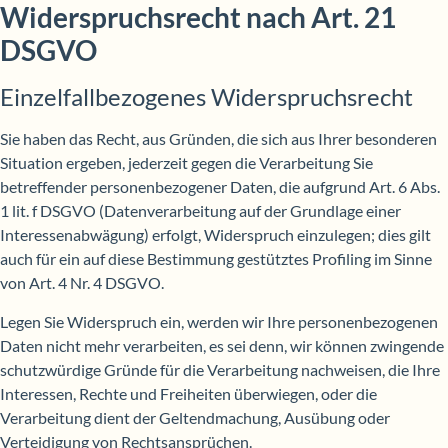
Widerspruchsrecht nach Art. 21
DSGVO
Einzelfallbezogenes Widerspruchsrecht
Sie haben das Recht, aus Gründen, die sich aus Ihrer besonderen
Situation ergeben, jederzeit gegen die Verarbeitung Sie
betreffender personenbezogener Daten, die aufgrund Art. 6 Abs.
1 lit. f DSGVO (Datenverarbeitung auf der Grundlage einer
Interessenabwägung) erfolgt, Widerspruch einzulegen; dies gilt
auch für ein auf diese Bestimmung gestütztes Profiling im Sinne
von Art. 4 Nr. 4 DSGVO.
Legen Sie Widerspruch ein, werden wir Ihre personenbezogenen
Daten nicht mehr verarbeiten, es sei denn, wir können zwingende
schutzwürdige Gründe für die Verarbeitung nachweisen, die Ihre
Interessen, Rechte und Freiheiten überwiegen, oder die
Verarbeitung dient der Geltendmachung, Ausübung oder
Verteidigung von Rechtsansprüchen.