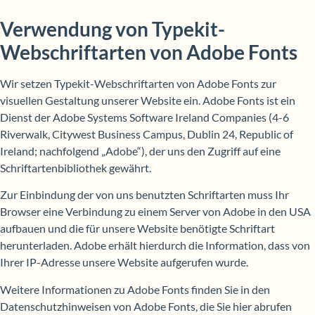
Verwendung von Typekit-
Webschriftarten von Adobe Fonts
Wir setzen Typekit-Webschriftarten von Adobe Fonts zur
visuellen Gestaltung unserer Website ein. Adobe Fonts ist ein
Dienst der Adobe Systems Software Ireland Companies (4-6
Riverwalk, Citywest Business Campus, Dublin 24, Republic of
Ireland; nachfolgend „Adobe“), der uns den Zugriff auf eine
Schriftartenbibliothek gewährt.
Zur Einbindung der von uns benutzten Schriftarten muss Ihr
Browser eine Verbindung zu einem Server von Adobe in den USA
aufbauen und die für unsere Website benötigte Schriftart
herunterladen. Adobe erhält hierdurch die Information, dass von
Ihrer IP-Adresse unsere Website aufgerufen wurde.
Weitere Informationen zu Adobe Fonts finden Sie in den
Datenschutzhinweisen von Adobe Fonts, die Sie hier abrufen