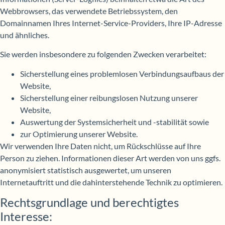
Webbrowsers, das verwendete Betriebssystem, den
Domainnamen Ihres Internet-Service-Providers, Ihre IP-Adresse
und ähnliches.
Sie werden insbesondere zu folgenden Zwecken verarbeitet:
Sicherstellung eines problemlosen Verbindungsaufbaus der
Website,
Sicherstellung einer reibungslosen Nutzung unserer
Website,
Auswertung der Systemsicherheit und -stabilität sowie
zur Optimierung unserer Website.
Wir verwenden Ihre Daten nicht, um Rückschlüsse auf Ihre
Person zu ziehen. Informationen dieser Art werden von uns ggfs.
anonymisiert statistisch ausgewertet, um unseren
Internetauftritt und die dahinterstehende Technik zu optimieren.
Rechtsgrundlage und berechtigtes
Interesse: