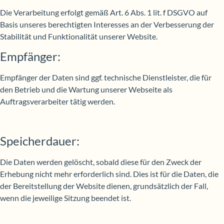
Die Verarbeitung erfolgt gemäß Art. 6 Abs. 1 lit. f DSGVO auf
Basis unseres berechtigten Interesses an der Verbesserung der
Stabilität und Funktionalität unserer Website.
Empfänger:
Empfänger der Daten sind ggf. technische Dienstleister, die für
den Betrieb und die Wartung unserer Webseite als
Auftragsverarbeiter tätig werden.
Speicherdauer:
Die Daten werden gelöscht, sobald diese für den Zweck der
Erhebung nicht mehr erforderlich sind. Dies ist für die Daten, die
der Bereitstellung der Website dienen, grundsätzlich der Fall,
wenn die jeweilige Sitzung beendet ist.