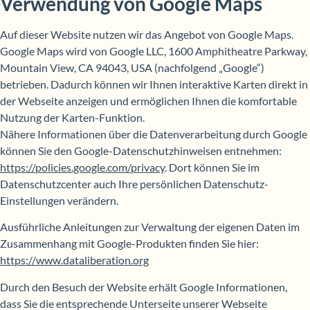
Verwendung von Google Maps
Auf dieser Website nutzen wir das Angebot von Google Maps.
Google Maps wird von Google LLC, 1600 Amphitheatre Parkway,
Mountain View, CA 94043, USA (nachfolgend „Google“)
betrieben. Dadurch können wir Ihnen interaktive Karten direkt in
der Webseite anzeigen und ermöglichen Ihnen die komfortable
Nutzung der Karten-Funktion.
Nähere Informationen über die Datenverarbeitung durch Google
können Sie den Google-Datenschutzhinweisen entnehmen:
https://policies.google.com/privacy
. Dort können Sie im
Datenschutzcenter auch Ihre persönlichen Datenschutz-
Einstellungen verändern.
Ausführliche Anleitungen zur Verwaltung der eigenen Daten im
Zusammenhang mit Google-Produkten finden Sie hier:
https://www.dataliberation.org
Durch den Besuch der Website erhält Google Informationen,
dass Sie die entsprechende Unterseite unserer Webseite