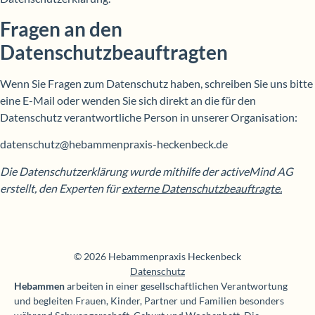
Fragen an den
Datenschutzbeauftragten
Wenn Sie Fragen zum Datenschutz haben, schreiben Sie uns bitte
eine E-Mail oder wenden Sie sich direkt an die für den
Datenschutz verantwortliche Person in unserer Organisation:
datenschutz@hebammenpraxis-heckenbeck.de
Die Datenschutzerklärung wurde mithilfe der activeMind AG
erstellt, den Experten für
externe Datenschutzbeauftragte.
© 2026 Hebammenpraxis Heckenbeck
Datenschutz
Hebammen
arbeiten in einer gesellschaftlichen Verantwortung
und begleiten Frauen, Kinder, Partner und Familien besonders