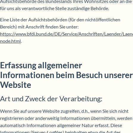
Aufsichtsbehörde des Bundeslands Ihres Wohnsitzes oder an die
für uns als verantwortliche Stelle zuständige Behörde.
Eine Liste der Aufsichtsbehörden (für den nichtöffentlichen
Bereich) mit Anschrift finden Sie unter:
https://www.bfdi.bund.de/DE/Service/Anschriften/Laender/Laen
node.html
.
Erfassung allgemeiner
Informationen beim Besuch unserer
Website
Art und Zweck der Verarbeitung:
Wenn Sie auf unsere Website zugreifen, d.h., wenn Sie sich nicht
registrieren oder anderweitig Informationen übermitteln, werden
automatisch Informationen allgemeiner Natur erfasst. Diese
Informationen (Server-Logfiles) beinhalten etwa die Art des