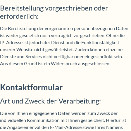
Bereitstellung vorgeschrieben oder
erforderlich:
Die Bereitstellung der vorgenannten personenbezogenen Daten
ist weder gesetzlich noch vertraglich vorgeschrieben. Ohne die
IP-Adresse ist jedoch der Dienst und die Funktionsfähigkeit
unserer Website nicht gewährleistet. Zudem können einzelne
Dienste und Services nicht verfügbar oder eingeschränkt sein.
Aus diesem Grund ist ein Widerspruch ausgeschlossen.
Kontaktformular
Art und Zweck der Verarbeitung:
Die von Ihnen eingegebenen Daten werden zum Zweck der
individuellen Kommunikation mit Ihnen gespeichert. Hierfür ist
die Angabe einer validen E-Mail-Adresse sowie Ihres Namens