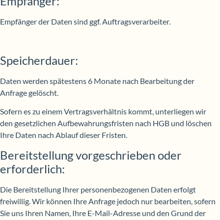
Empfänger:
Empfänger der Daten sind ggf. Auftragsverarbeiter.
Speicherdauer:
Daten werden spätestens 6 Monate nach Bearbeitung der
Anfrage gelöscht.
Sofern es zu einem Vertragsverhältnis kommt, unterliegen wir
den gesetzlichen Aufbewahrungsfristen nach HGB und löschen
Ihre Daten nach Ablauf dieser Fristen.
Bereitstellung vorgeschrieben oder
erforderlich:
Die Bereitstellung Ihrer personenbezogenen Daten erfolgt
freiwillig. Wir können Ihre Anfrage jedoch nur bearbeiten, sofern
Sie uns Ihren Namen, Ihre E-Mail-Adresse und den Grund der