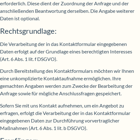
erforderlich. Diese dient der Zuordnung der Anfrage und der
anschließenden Beantwortung derselben. Die Angabe weiterer
Daten ist optional.
Rechtsgrundlage:
Die Verarbeitung der in das Kontaktformular eingegebenen
Daten erfolgt auf der Grundlage eines berechtigten Interesses
(Art. 6 Abs. 1 lit. f DSGVO).
Durch Bereitstellung des Kontaktformulars möchten wir Ihnen
eine unkomplizierte Kontaktaufnahme ermöglichen. Ihre
gemachten Angaben werden zum Zwecke der Bearbeitung der
Anfrage sowie für mögliche Anschlussfragen gespeichert.
Sofern Sie mit uns Kontakt aufnehmen, um ein Angebot zu
erfragen, erfolgt die Verarbeitung der in das Kontaktformular
eingegebenen Daten zur Durchführung vorvertraglicher
Maßnahmen (Art. 6 Abs. 1 lit. b DSGVO).