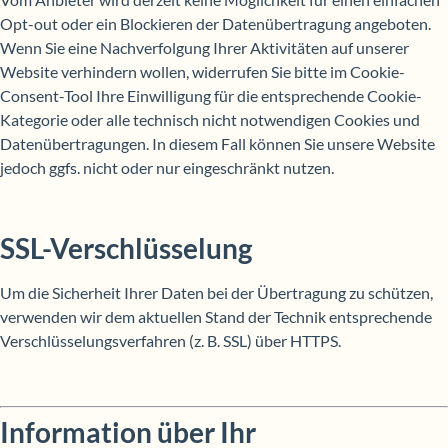
Opt-out oder ein Blockieren der Datenübertragung angeboten.
Wenn Sie eine Nachverfolgung Ihrer Aktivitäten auf unserer
Website verhindern wollen, widerrufen Sie bitte im Cookie-
Consent-Tool Ihre Einwilligung für die entsprechende Cookie-
Kategorie oder alle technisch nicht notwendigen Cookies und
Datenübertragungen. In diesem Fall können Sie unsere Website
jedoch ggfs. nicht oder nur eingeschränkt nutzen.
SSL-Verschlüsselung
Um die Sicherheit Ihrer Daten bei der Übertragung zu schützen,
verwenden wir dem aktuellen Stand der Technik entsprechende
Verschlüsselungsverfahren (z. B. SSL) über HTTPS.
Information über Ihr