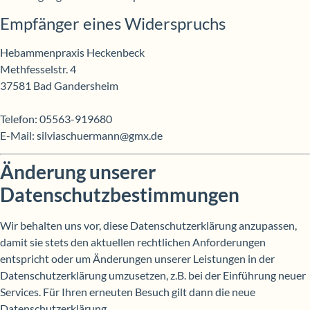
Empfänger eines Widerspruchs
Hebammenpraxis Heckenbeck
Methfesselstr. 4
37581 Bad Gandersheim
Telefon: 05563-919680
E-Mail: silviaschuermann@gmx.de
Änderung unserer
Datenschutzbestimmungen
Wir behalten uns vor, diese Datenschutzerklärung anzupassen,
damit sie stets den aktuellen rechtlichen Anforderungen
entspricht oder um Änderungen unserer Leistungen in der
Datenschutzerklärung umzusetzen, z.B. bei der Einführung neuer
Services. Für Ihren erneuten Besuch gilt dann die neue
Datenschutzerklärung.