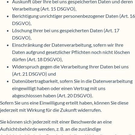
Auskunft über Ihre bei uns gespeicherten Daten und deren
Verarbeitung (Art. 15 DSGVO),
Berichtigung unrichtiger personenbezogener Daten (Art. 16
DSGVO),
Löschung Ihrer bei uns gespeicherten Daten (Art. 17
DSGVO),
Einschränkung der Datenverarbeitung, sofern wir Ihre
Daten aufgrund gesetzlicher Pflichten noch nicht löschen
dürfen (Art. 18 DSGVO),
Widerspruch gegen die Verarbeitung Ihrer Daten bei uns
(Art. 21 DSGVO) und
Datenübertragbarkeit, sofern Sie in die Datenverarbeitung
eingewilligt haben oder einen Vertrag mit uns
abgeschlossen haben (Art. 20 DSGVO).
Sofern Sie uns eine Einwilligung erteilt haben, können Sie diese
jederzeit mit Wirkung für die Zukunft widerrufen.
Sie können sich jederzeit mit einer Beschwerde an eine
Aufsichtsbehörde wenden, z. B. an die zuständige