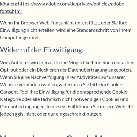
können:
https://www.adobe.com/de/privacy/policies/adobe-
fonts.html
Wenn Ihr Browser Web Fonts nicht unterstützt, oder Sie Ihre
Einwilligung nicht erteilen, wird eine Standardschrift von Ihrem
Computer genutzt.
Widerruf der Einwilligung:
Vom Anbieter wird derzeit keine Möglichkeit für einen einfachen
Opt-out oder ein Blockieren der Datenübertragung angeboten.
Wenn Sie eine Nachverfolgung Ihrer Aktivitäten auf unserer
Website verhindern wollen, widerrufen Sie bitte im Cookie-
Consent-Tool Ihre Einwilligung für die entsprechende Cookie-
Kategorie oder alle technisch nicht notwendigen Cookies und
Datenübertragungen. In diesem Fall können Sie unsere Website
jedoch ggfs. nicht oder nur eingeschränkt nutzen.