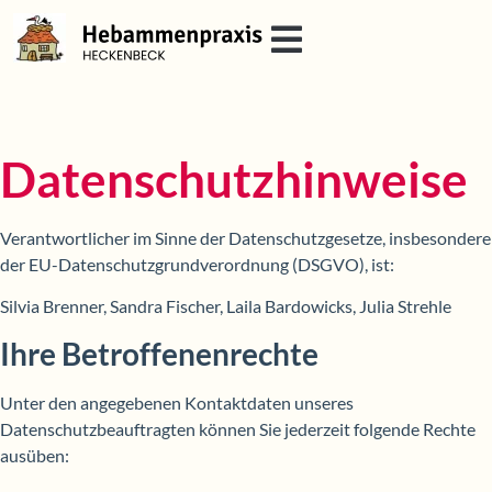
Datenschutzhinweise
Verantwortlicher im Sinne der Datenschutzgesetze, insbesondere
der EU-Datenschutzgrundverordnung (DSGVO), ist:
Silvia Brenner, Sandra Fischer, Laila Bardowicks, Julia Strehle
Ihre Betroffenenrechte
Unter den angegebenen Kontaktdaten unseres
Datenschutzbeauftragten können Sie jederzeit folgende Rechte
ausüben: