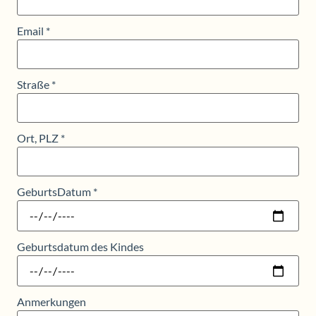
Email
*
Straße
*
Ort, PLZ
*
GeburtsDatum
*
Geburtsdatum des Kindes
Anmerkungen