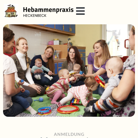
ANMELDUNG