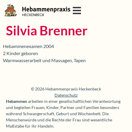
Silvia Brenner
Hebammenexamen 2004
2 Kinder geboren
Warmwasserarbeit und Massagen, Tapen
© 2026 Hebammenpraxis Heckenbeck
Datenschutz
Hebammen
arbeiten in einer gesellschaftlichen Verantwortung
und begleiten Frauen, Kinder, Partner und Familien besonders
während Schwangerschaft, Geburt und Wochenbett. Die
Menschenwürde und die Rechte der Frau sind wesentliche
Maßstäbe für ihr Handeln.